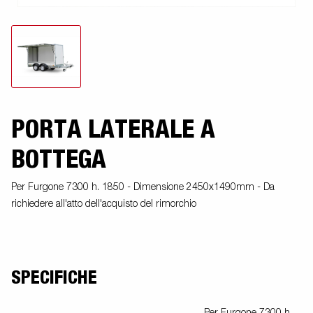
PORTA LATERALE A
BOTTEGA
Per Furgone 7300 h. 1850 - Dimensione 2450x1490mm - Da
richiedere all'atto dell'acquisto del rimorchio
SPECIFICHE