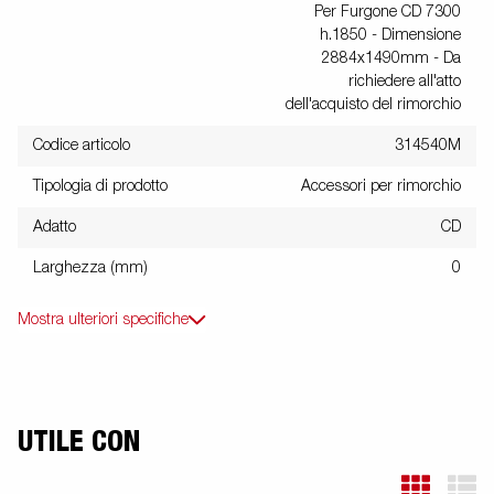
Per Furgone CD 7300
h.1850 - Dimensione
2884x1490mm - Da
richiedere all'atto
dell'acquisto del rimorchio
Codice articolo
314540M
Tipologia di prodotto
Accessori per rimorchio
Adatto
CD
Larghezza (mm)
0
Mostra ulteriori specifiche
UTILE CON