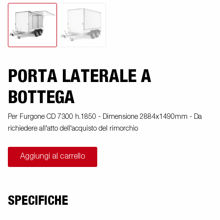
PORTA LATERALE A
BOTTEGA
Per Furgone CD 7300 h.1850 - Dimensione 2884x1490mm - Da
richiedere all'atto dell'acquisto del rimorchio
Aggiungi al carrello
SPECIFICHE