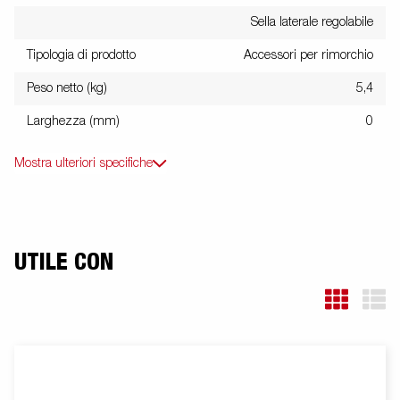
Sella laterale regolabile
Tipologia di prodotto
Accessori per rimorchio
Peso netto (kg)
5,4
Larghezza (mm)
0
Mostra ulteriori specifiche
UTILE CON