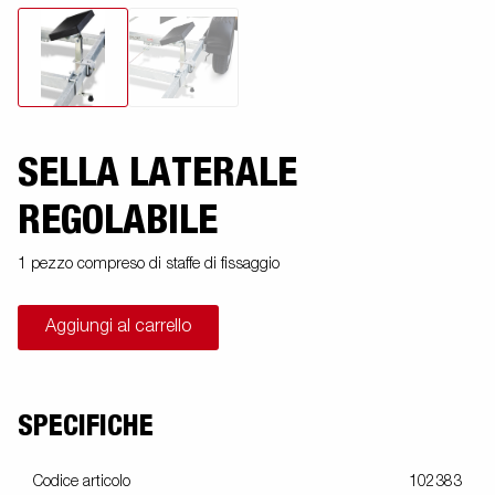
SELLA LATERALE
REGOLABILE
1 pezzo compreso di staffe di fissaggio
Aggiungi al carrello
SPECIFICHE
Codice articolo
102383