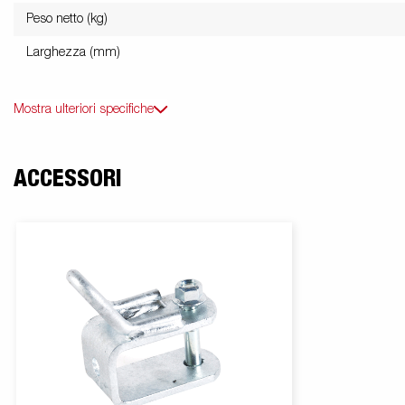
Peso netto (kg)
Larghezza (mm)
Mostra ulteriori specifiche
ACCESSORI