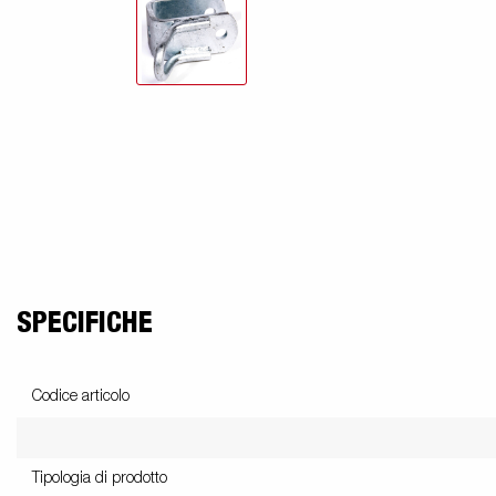
SPECIFICHE
Codice articolo
Tipologia di prodotto