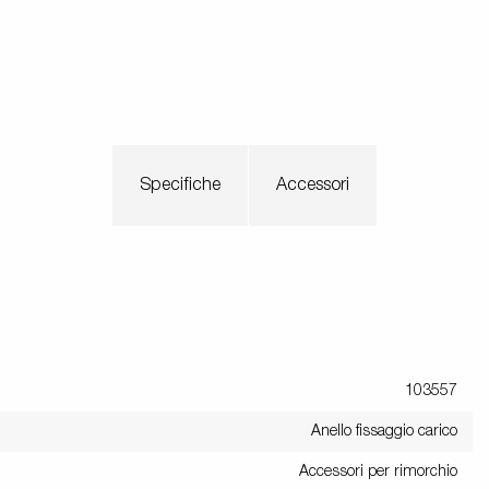
Specifiche
Accessori
103557
Anello fissaggio carico
Accessori per rimorchio