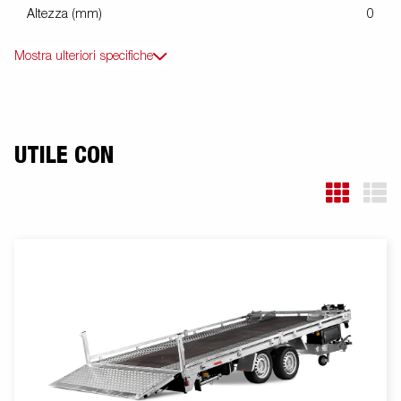
Altezza (mm)
0
Mostra ulteriori specifiche
UTILE CON