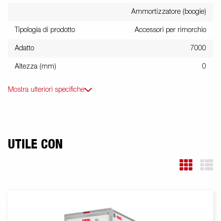
Ammortizzatore (boogie)
Tipologia di prodotto
Accessori per rimorchio
Adatto
7000
Altezza (mm)
0
Mostra ulteriori specifiche
UTILE CON