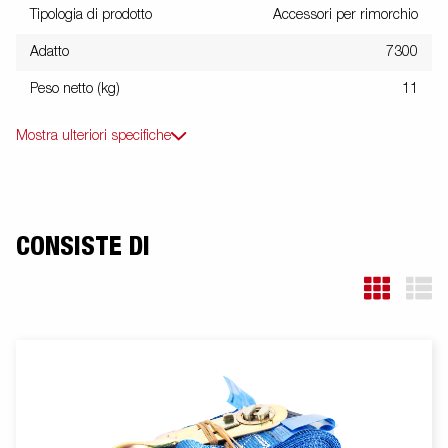
Tipologia di prodotto
Accessori per rimorchio
Adatto
7300
Peso netto (kg)
11
Mostra ulteriori specifiche
CONSISTE DI