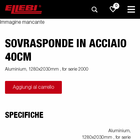
0
Immagine mancante
SOVRASPONDE IN ACCIAIO
40CM
Aluminium, 1280x2030mm , for serie 2000
Aggiungi al carrello
SPECIFICHE
Aluminium,
1280x2030mm , for serie