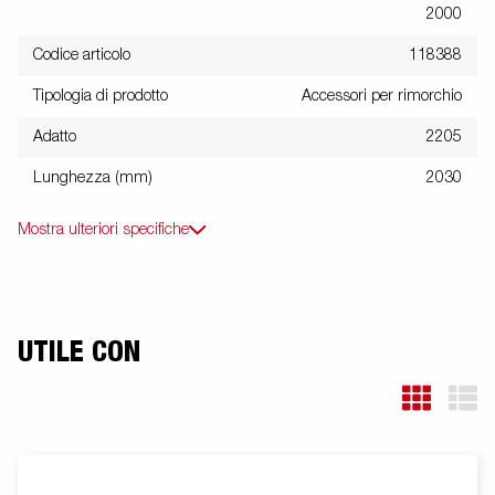
2000
Codice articolo
118388
Tipologia di prodotto
Accessori per rimorchio
Adatto
2205
Lunghezza (mm)
2030
Mostra ulteriori specifiche
UTILE CON