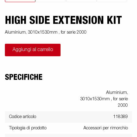
HIGH SIDE EXTENSION KIT
Aluminium, 3010x1530mm , for serie 2000
Aggiungi al carrello
SPECIFICHE
Aluminium,
3010x1530mm , for serie
2000
Codice articolo
118389
Tipologia di prodotto
Accessori per rimorchio