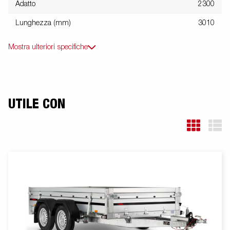
Adatto
2300
Lunghezza (mm)
3010
Mostra ulteriori specifiche
UTILE CON