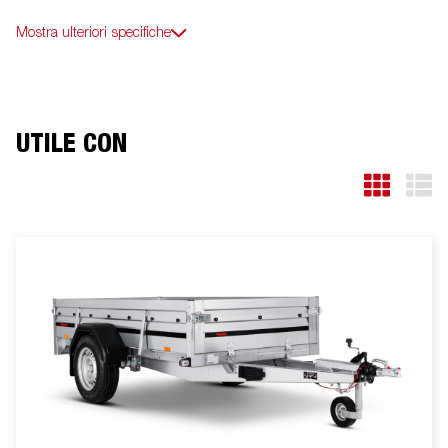
Mostra ulteriori specifiche
UTILE CON