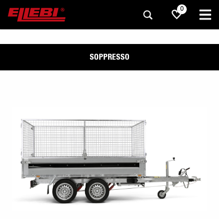
0
SOPPRESSO