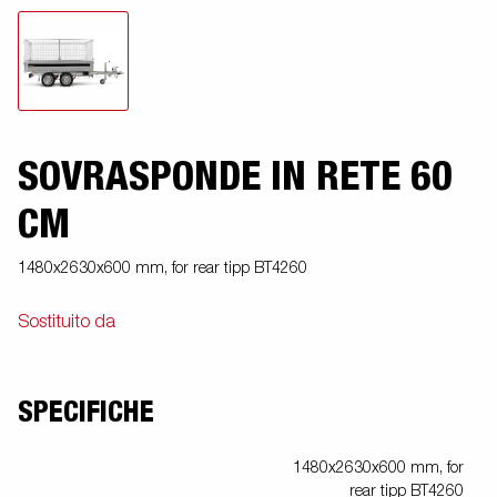
SOVRASPONDE IN RETE 60
CM
1480x2630x600 mm, for rear tipp BT4260
Sostituito da
SPECIFICHE
1480x2630x600 mm, for
rear tipp BT4260