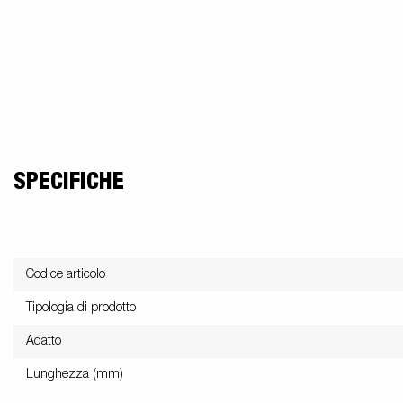
SPECIFICHE
Codice articolo
Tipologia di prodotto
Adatto
Lunghezza (mm)