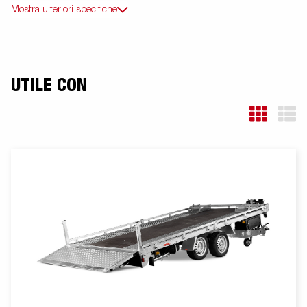
Mostra ulteriori specifiche
UTILE CON