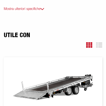
Mostra ulteriori specifiche
UTILE CON