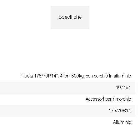
Specifiche
Ruota 175/70R14", 4 fori, 500kg, con cerchio in alluminio
107461
Accessori per rimorchio
175/70R14
Alluminio