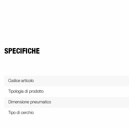
SPECIFICHE
Codice articolo
Tipologia di prodotto
Dimensione pneumatico
Tipo di cerchio