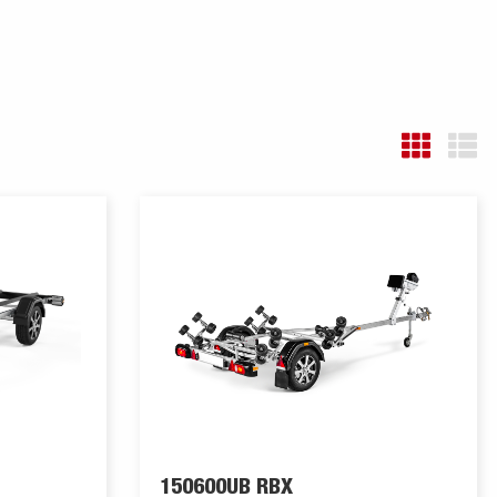
150600UB RBX