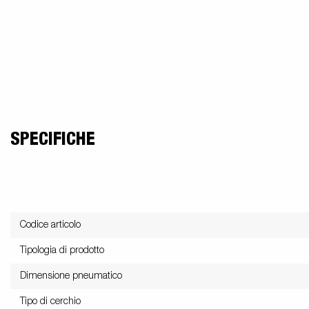
SPECIFICHE
Codice articolo
Tipologia di prodotto
Dimensione pneumatico
Tipo di cerchio