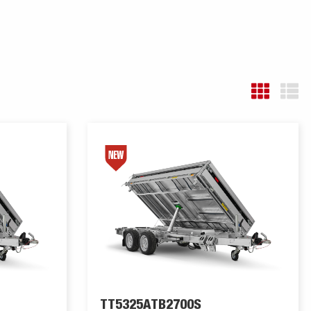
TT5325ATB2700S