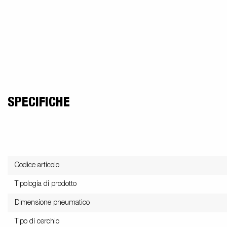
SPECIFICHE
Codice articolo
Tipologia di prodotto
Dimensione pneumatico
Tipo di cerchio