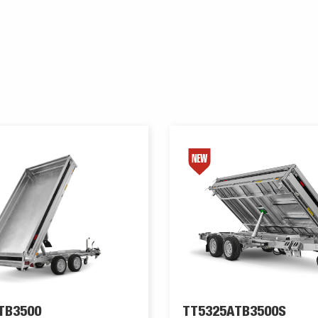
TB3500
TT5325ATB3500S