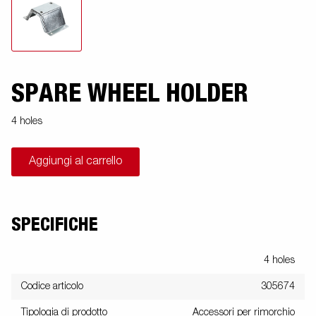
SPARE WHEEL HOLDER
4 holes
Aggiungi al carrello
SPECIFICHE
4 holes
Codice articolo
305674
Tipologia di prodotto
Accessori per rimorchio