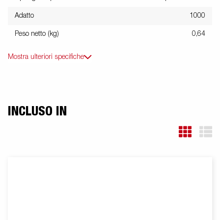
Adatto
1000
Peso netto (kg)
0,64
Mostra ulteriori specifiche
INCLUSO IN