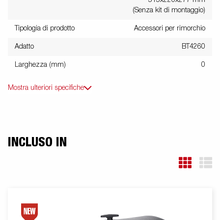
(Senza kit di montaggio)
Tipologia di prodotto
Accessori per rimorchio
Adatto
BT4260
Larghezza (mm)
0
Mostra ulteriori specifiche
INCLUSO IN