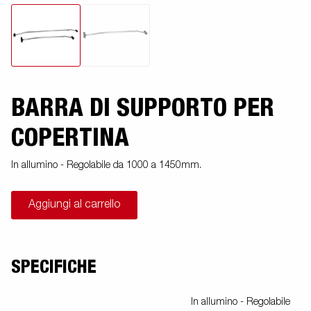
BARRA DI SUPPORTO PER
COPERTINA
In allumino - Regolabile da 1000 a 1450mm.
Aggiungi al carrello
SPECIFICHE
In allumino - Regolabile