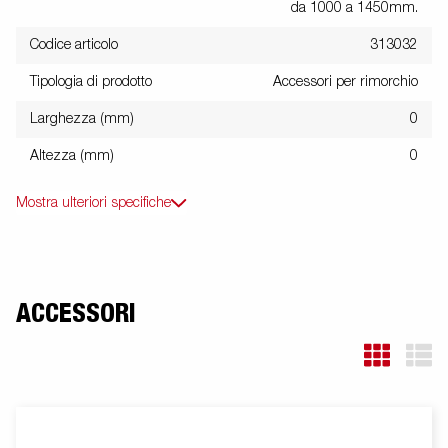
da 1000 a 1450mm.
Codice articolo
313032
Tipologia di prodotto
Accessori per rimorchio
Larghezza (mm)
0
Altezza (mm)
0
Mostra ulteriori specifiche
ACCESSORI