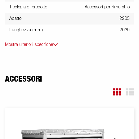
Tipologia di prodotto
Accessori per rimorchio
Adatto
2205
Lunghezza (mm)
2030
Mostra ulteriori specifiche
ACCESSORI