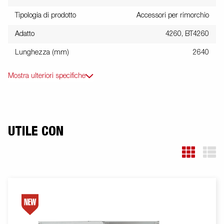
Tipologia di prodotto
Accessori per rimorchio
Adatto
4260, BT4260
Lunghezza (mm)
2640
Mostra ulteriori specifiche
UTILE CON