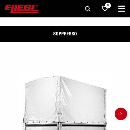
0
SOPPRESSO