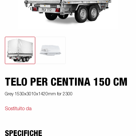
TELO PER CENTINA 150 CM
Grey 1530x3010x1420mm for 2300
Sostituito da
SPECIFICHE