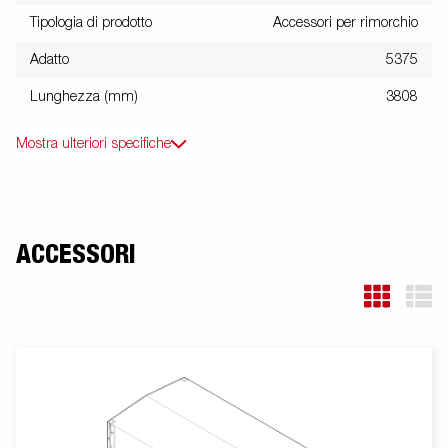
Tipologia di prodotto
Accessori per rimorchio
Adatto
5375
Lunghezza (mm)
3808
Mostra ulteriori specifiche
ACCESSORI