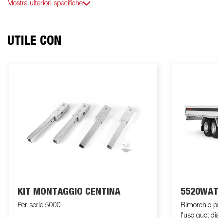
Mostra ulteriori specifiche
UTILE CON
KIT MONTAGGIO CENTINA
5520WAT
Per serie 5000
Rimorchio pro
l'uso quotidi