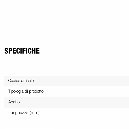
SPECIFICHE
Codice articolo
Tipologia di prodotto
Adatto
Lunghezza (mm)