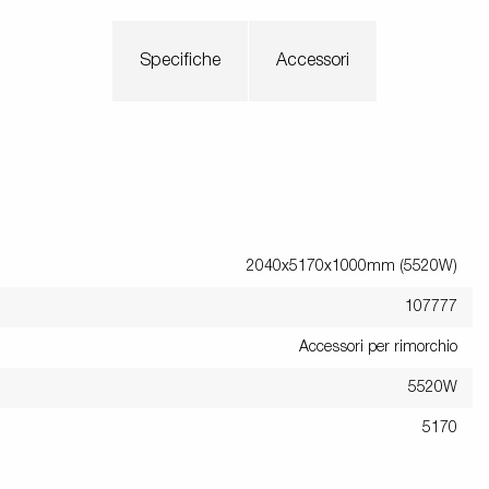
Specifiche
Accessori
2040x5170x1000mm (5520W)
107777
Accessori per rimorchio
5520W
5170