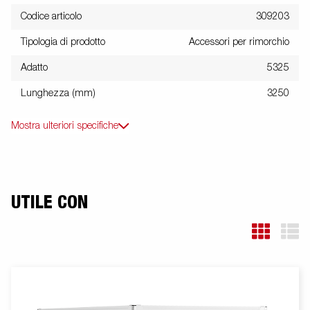
Codice articolo
309203
Tipologia di prodotto
Accessori per rimorchio
Adatto
5325
Lunghezza (mm)
3250
Mostra ulteriori specifiche
UTILE CON