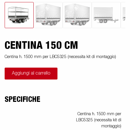
CENTINA 150 CM
Centina h. 1500 mm per LBC5325 (necessita kit di montaggio)
Aggiungi al carrello
SPECIFICHE
Centina h. 1500 mm per
LBC5325 (necessita kit di
montaggio)