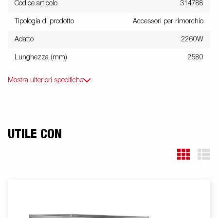
Codice articolo
314788
Tipologia di prodotto
Accessori per rimorchio
Adatto
2260W
Lunghezza (mm)
2580
Mostra ulteriori specifiche
UTILE CON