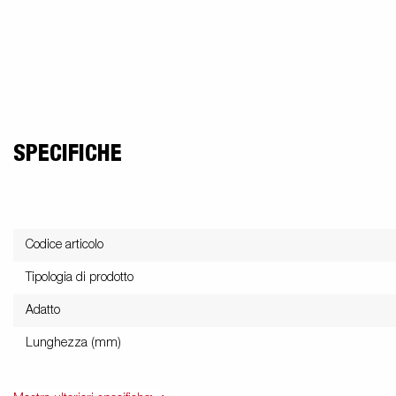
SPECIFICHE
Codice articolo
Tipologia di prodotto
Adatto
Lunghezza (mm)