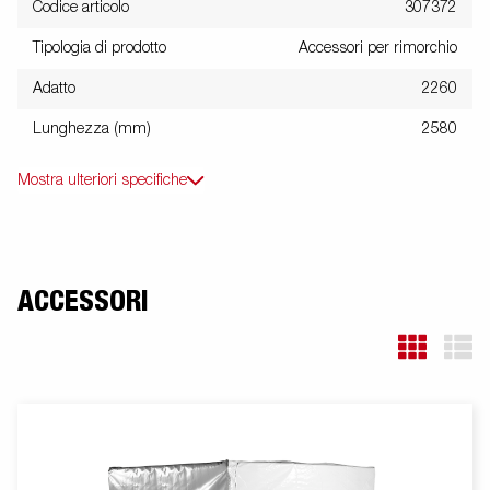
Codice articolo
307372
Tipologia di prodotto
Accessori per rimorchio
Adatto
2260
Lunghezza (mm)
2580
Mostra ulteriori specifiche
ACCESSORI