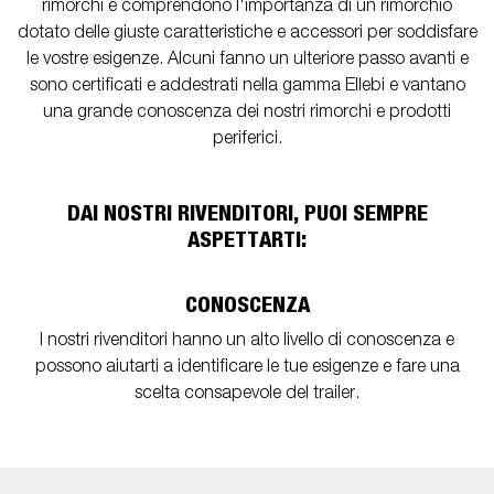
rimorchi e comprendono l'importanza di un rimorchio
dotato delle giuste caratteristiche e accessori per soddisfare
le vostre esigenze. Alcuni fanno un ulteriore passo avanti e
sono certificati e addestrati nella gamma Ellebi e vantano
una grande conoscenza dei nostri rimorchi e prodotti
periferici.
DAI NOSTRI RIVENDITORI, PUOI SEMPRE
ASPETTARTI:
CONOSCENZA
I nostri rivenditori hanno un alto livello di conoscenza e
possono aiutarti a identificare le tue esigenze e fare una
scelta consapevole del trailer.