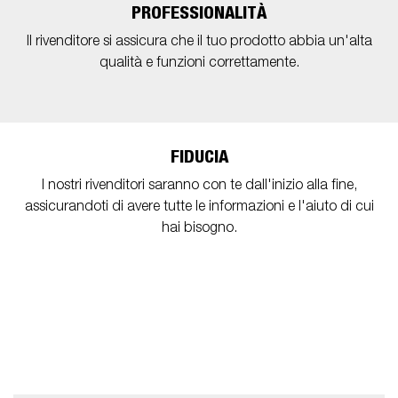
PROFESSIONALITÀ
Il rivenditore si assicura che il tuo prodotto abbia un'alta
qualità e funzioni correttamente.
FIDUCIA
I nostri rivenditori saranno con te dall'inizio alla fine,
assicurandoti di avere tutte le informazioni e l'aiuto di cui
hai bisogno.