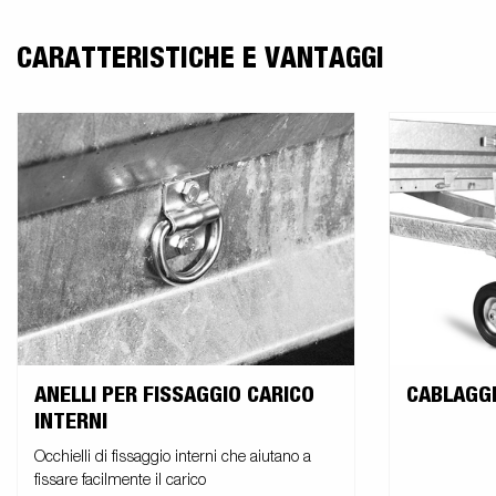
CARATTERISTICHE E VANTAGGI
ANELLI PER FISSAGGIO CARICO
CABLAGGI
INTERNI
Occhielli di fissaggio interni che aiutano a
fissare facilmente il carico