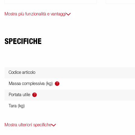
Mostra più funzionalità e vantaggi
SPECIFICHE
Codice articolo
?
Massa complessiva (kg)
?
Portata utile
Tara (kg)
Mostra ulteriori specifiche