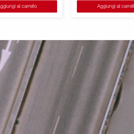
ggiungi al carrello
Aggiungi al carrel