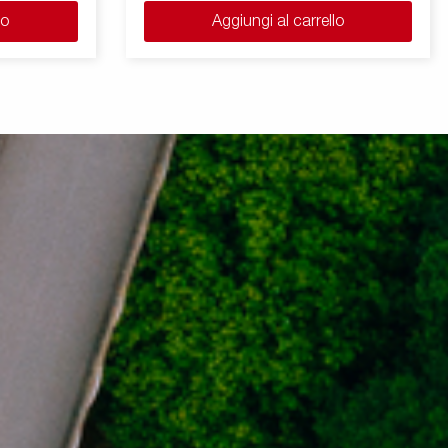
lo
Aggiungi al carrello