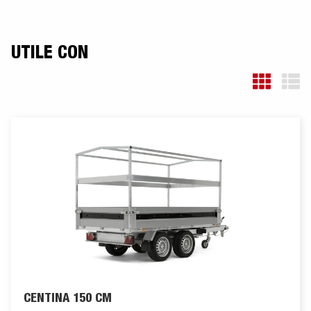
UTILE CON
CENTINA 150 CM