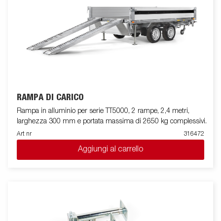
RAMPA DI CARICO
Rampa in alluminio per serie TT5000, 2 rampe, 2,4 metri,
larghezza 300 mm e portata massima di 2650 kg complessivi.
Art nr
316472
Aggiungi al carrello