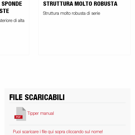
A SPONDE
STRUTTURA MOLTO ROBUSTA
STE
Struttura molto robusta di serie
eriore di alta
FILE SCARICABILI
Tipper manual
Puoi scaricare i file qui sopra cliccando sul nome!