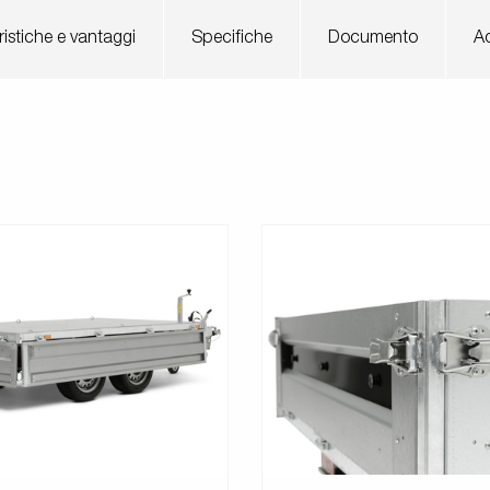
ristiche e vantaggi
Specifiche
Documento
Ac