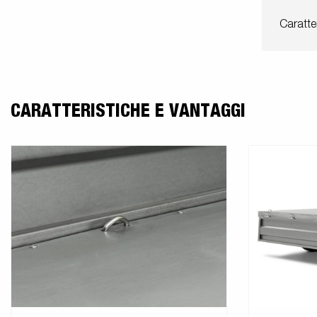
Caratte
CARATTERISTICHE E VANTAGGI