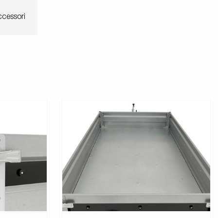
cessori