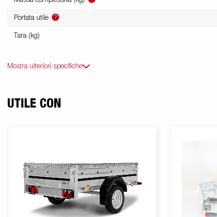
?
Portata utile
Tara (kg)
Mostra ulteriori specifiche
UTILE CON