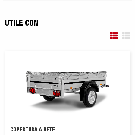
UTILE CON
COPERTURA A RETE