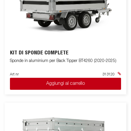
KIT DI SPONDE COMPLETE
Sponde in aluminium per Back Tipper BT4260 (2020-2025)
Art nr
313120
Aggiungi al carrello