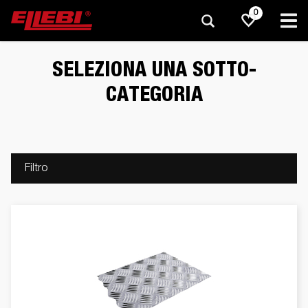
0
SELEZIONA UNA SOTTO-
CATEGORIA
Filtro