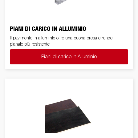
PIANI DI CARICO IN ALLUMINIO
Il pavimento in alluminio offre una buona presa e rende il
pianale più resistente
Piani di carico in Alluminio