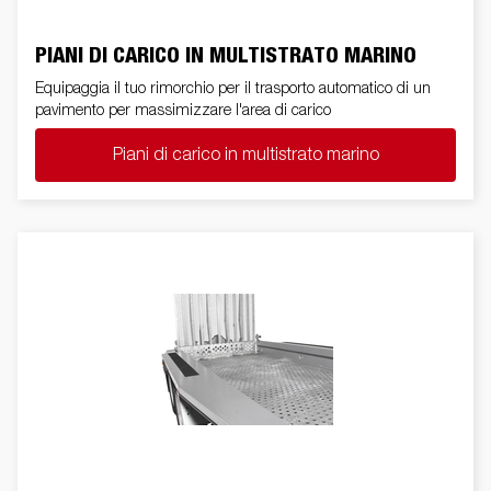
PIANI DI CARICO IN MULTISTRATO MARINO
Equipaggia il tuo rimorchio per il trasporto automatico di un
pavimento per massimizzare l'area di carico
Piani di carico in multistrato marino