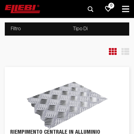
0
Filtro
Tipo Di
RIEMPIMENTO CENTRALE IN ALLUMINIO