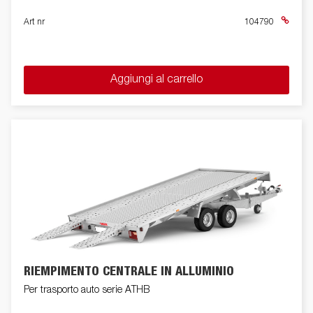
Art nr
104790
Aggiungi al carrello
RIEMPIMENTO CENTRALE IN ALLUMINIO
Per trasporto auto serie ATHB