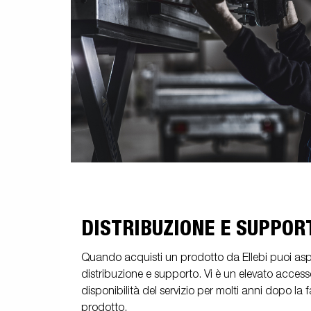
DISTRIBUZIONE E SUPPOR
Quando acquisti un prodotto da Ellebi puoi aspett
distribuzione e supporto. Vi è un elevato accesso
disponibilità del servizio per molti anni dopo la 
prodotto.