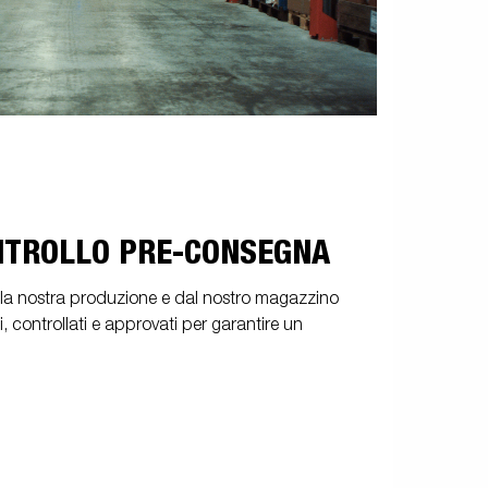
ONTROLLO PRE-CONSEGNA
alla nostra produzione e dal nostro magazzino
controllati e approvati per garantire un