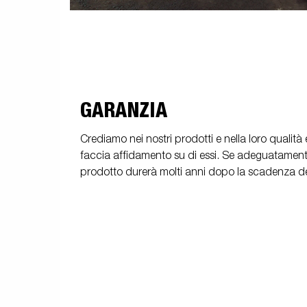
GARANZIA
Crediamo nei nostri prodotti e nella loro qualit
faccia affidamento su di essi. Se adeguatament
prodotto durerà molti anni dopo la scadenza de