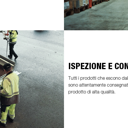
ISPEZIONE E C
Tutti i prodotti che escono d
sono attentamente consegnati, 
prodotto di alta qualità.