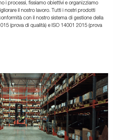
o i processi, fissiamo obiettivi e organizziamo
liorare il nostro lavoro. Tutti i nostri prodotti
 conformità con il nostro sistema di gestione della
 2015 (prova di qualità) e ISO 14001 2015 (prova