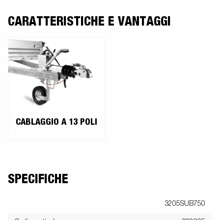
CARATTERISTICHE E VANTAGGI
CABLAGGIO A 13 POLI
SPECIFICHE
3205SUB750