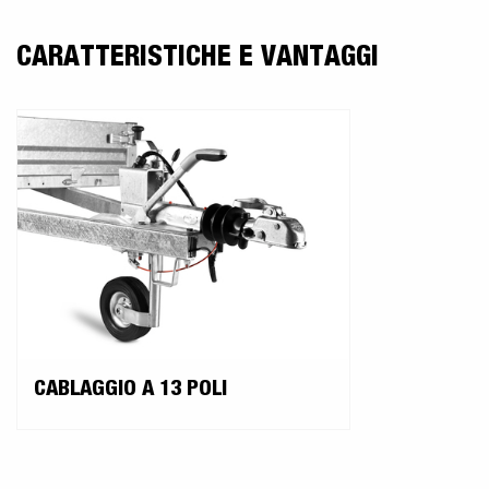
CARATTERISTICHE E VANTAGGI
CABLAGGIO A 13 POLI