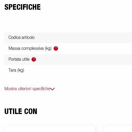
SPECIFICHE
Codice articolo
?
Massa complessiva (kg)
?
Portata utile
Tara (kg)
Mostra ulteriori specifiche
UTILE CON