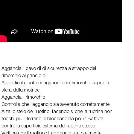
Aggancia il cavo di di sicurezza a strappo del
rimorchio al gancio di
Appoffia il giunto di aggancio del rimorchio sopra la
sfera della motrice
Aggancia il rimorchio
Controlla che l´aggancio sia avvenuto correttamente
Alza lo stelo del ruotino, facendo si che la ruotina non
tocchi piú il terreno, e bloccandola poi in Battuta
contro la superficie esterna del ruotino stesso
Verifica che il ruotino di appoggio sia totalmente